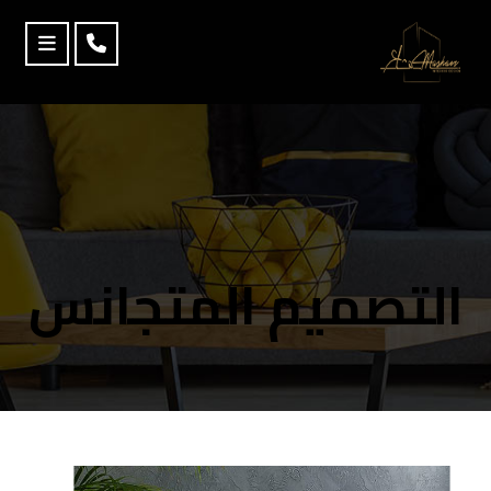
التصميم المتجانس