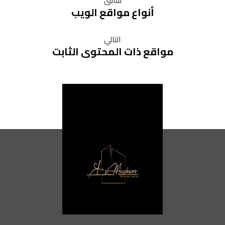
سابق
أنواع مواقع الويب
التالي
مواقع ذات المحتوى الثابت